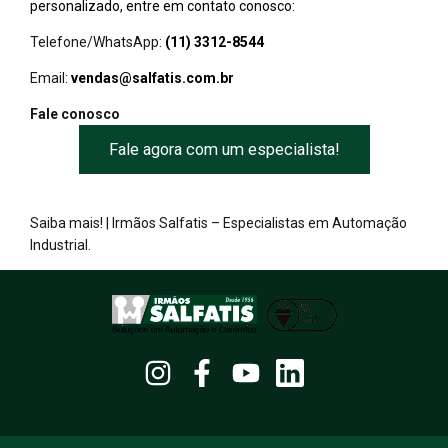
personalizado, entre em contato conosco:
Telefone/WhatsApp:
(11) 3312-8544
Email:
vendas@salfatis.com.br
Fale conosco
Fale agora com um especialista!
Saiba mais!
| Irmãos Salfatis – Especialistas em Automação
Industrial.