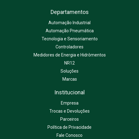
Departamentos
Automação Industrial
Automação Pneumática
Tecnologia e Sensoriamento
Controladores
Medidores de Energia e Hidrômentos
NR12
Soluções
Marcas
Institucional
Empresa
Trocas e Devoluções
Parceiros
Política de Privacidade
Fale Conosco