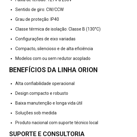
Sentido de giro: CW/CCW
Grau de proteção: IP40
Classe térmica de isolação: Classe B (130°C)
Configurações de eixo variadas
Compacto, silencioso e de alta eficiência
Modelos com ou sem redutor acoplado
BENEFÍCIOS DA LINHA ORION
Alta confiabilidade operacional
Design compacto e robusto
Baixa manutenção e longa vida útil
Soluções sob medida
Produto nacional com suporte técnico local
SUPORTE E CONSULTORIA