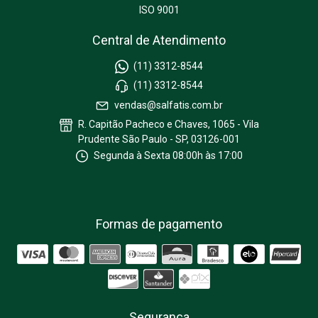
ISO 9001
Central de Atendimento
(11) 3312-8544
(11) 3312-8544
vendas@salfatis.com.br
R. Capitão Pacheco e Chaves, 1065 - Vila
Prudente São Paulo - SP, 03126-001
Segunda à Sexta 08:00h às 17:00
Formas de pagamento
Segurança