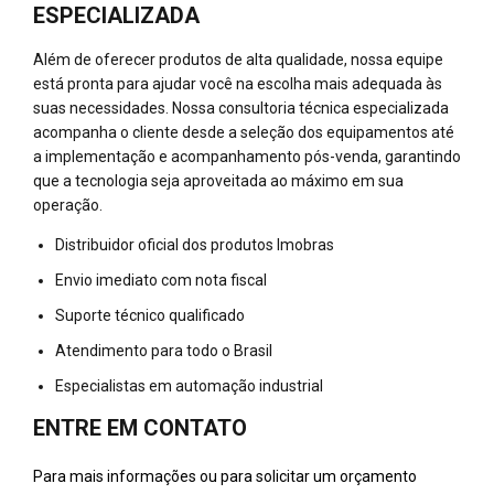
ESPECIALIZADA
Além de oferecer produtos de alta qualidade, nossa equipe
está pronta para ajudar você na escolha mais adequada às
suas necessidades. Nossa consultoria técnica especializada
acompanha o cliente desde a seleção dos equipamentos até
a implementação e acompanhamento pós-venda, garantindo
que a tecnologia seja aproveitada ao máximo em sua
operação.
Distribuidor oficial dos produtos Imobras
Envio imediato com nota fiscal
Suporte técnico qualificado
Atendimento para todo o Brasil
Especialistas em automação industrial
ENTRE EM CONTATO
Para mais informações ou para solicitar um orçamento