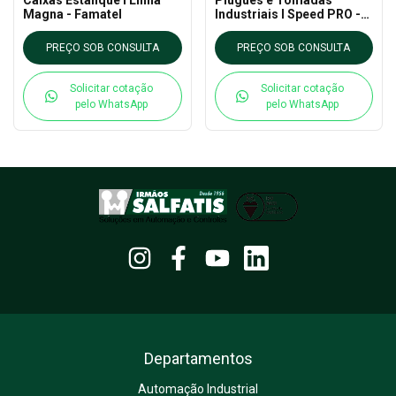
Magna - Famatel
Industriais l Speed PRO -
Famatel
PREÇO SOB CONSULTA
PREÇO SOB CONSULTA
Solicitar cotação
Solicitar cotação
pelo WhatsApp
pelo WhatsApp
Departamentos
Automação Industrial