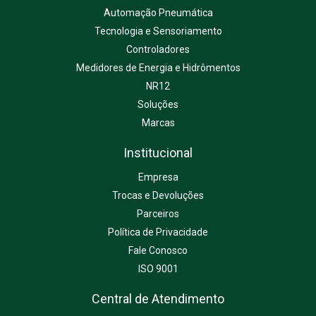
Automação Pneumática
Tecnologia e Sensoriamento
Controladores
Medidores de Energia e Hidrômentos
NR12
Soluções
Marcas
Institucional
Empresa
Trocas e Devoluções
Parceiros
Política de Privacidade
Fale Conosco
ISO 9001
Central de Atendimento