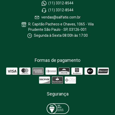
(11) 3312-8544
(11) 3312-8544
vendas@salfatis.com.br
R. Capitão Pacheco e Chaves, 1065 - Vila
Prudente São Paulo - SP, 03126-001
Segunda à Sexta 08:00h às 17:00
Formas de pagamento
Segurança