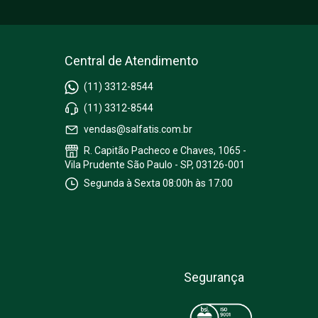
Central de Atendimento
(11) 3312-8544
(11) 3312-8544
vendas@salfatis.com.br
R. Capitão Pacheco e Chaves, 1065 -
Vila Prudente São Paulo - SP, 03126-001
Segunda à Sexta 08:00h às 17:00
Segurança