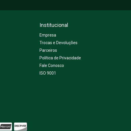
Institucional
Empresa
Trocas e Devoluções
Parceiros
Política de Privacidade
Fale Conosco
ISO 9001