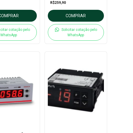
R$259,90
COMPRAR
COMPRAR
icitar cotação pelo
Solicitar cotação pelo
WhatsApp
WhatsApp