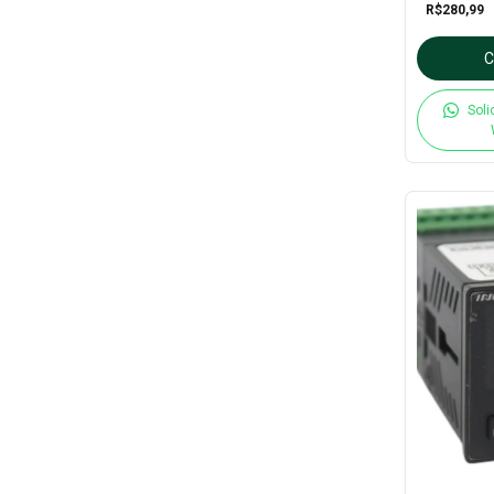
R$280,99
Soli