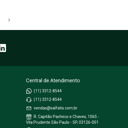
Central de Atendimento
(11) 3312-8544
(11) 3312-8544
vendas@salfatis.com.br
R. Capitão Pacheco e Chaves, 1065 -
Vila Prudente São Paulo - SP, 03126-001