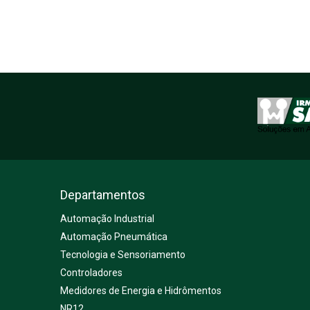
Departamentos
Automação Industrial
Automação Pneumática
Tecnologia e Sensoriamento
Controladores
Medidores de Energia e Hidrômentos
NR12