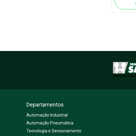
Departamentos
Automação Industrial
Automação Pneumática
Tecnologia e Sensoriamento