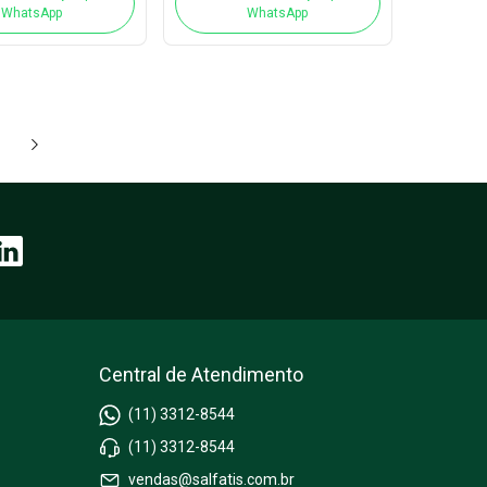
WhatsApp
WhatsApp
Central de Atendimento
(11) 3312-8544
(11) 3312-8544
vendas@salfatis.com.br