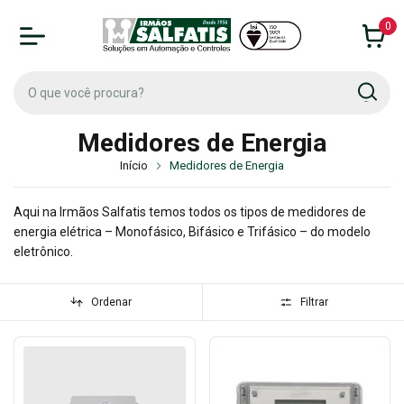
0
Medidores de Energia
Início
Medidores de Energia
Aqui na Irmãos Salfatis temos todos os tipos de medidores de
energia elétrica – Monofásico, Bifásico e Trifásico – do modelo
eletrônico.
Ordenar
Filtrar