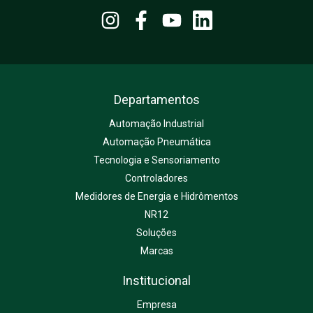
Departamentos
Automação Industrial
Automação Pneumática
Tecnologia e Sensoriamento
Controladores
Medidores de Energia e Hidrômentos
NR12
Soluções
Marcas
Institucional
Empresa