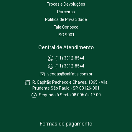
Trocas e Devoluções
Parceiros
Política de Privacidade
Fale Conosco
ISO 9001
Central de Atendimento
(11) 3312-8544
(11) 3312-8544
vendas@salfatis.com.br
R. Capitão Pacheco e Chaves, 1065 - Vila
Prudente São Paulo - SP, 03126-001
Segunda à Sexta 08:00h às 17:00
Formas de pagamento