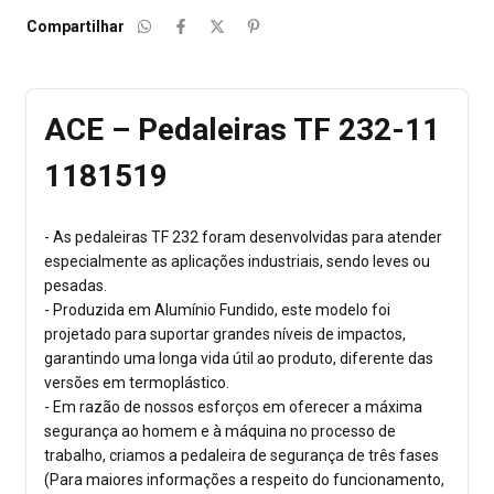
Compartilhar
ACE – Pedaleiras TF 232-11
1181519
- As pedaleiras TF 232 foram desenvolvidas para atender
especialmente as aplicações industriais, sendo leves ou
pesadas.
- Produzida em Alumínio Fundido, este modelo foi
projetado para suportar grandes níveis de impactos,
garantindo uma longa vida útil ao produto, diferente das
versões em termoplástico.
- Em razão de nossos esforços em oferecer a máxima
segurança ao homem e à máquina no processo de
trabalho, criamos a pedaleira de segurança de três fases
(Para maiores informações a respeito do funcionamento,