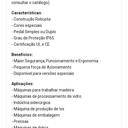
consultar o catálogo).
Características:
- Construção Robusta
- Cores especiais
- Pedal Simples ou Duplo
- Grau de Proteção IP65
- Certificação UL e CE
Benefícios:
- Maior Segurança, Funcionamento e Ergonomia
- Pequena força de Acionamento
- Disponível para versões especiais
Aplicações:
- Máquinas para trabalhar madeira
- Máquinas de processamento de vidro
- Indústria siderúrgica
- Máquina de produção de !os
- Máquinas de embalagem
- Prensas
- Máquinas de dobra