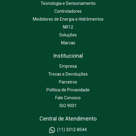
Tecnologia e Sensoriamento
Controladores
Medidores de Energia e Hidrômentos
NR12
Soluções
Marcas
Institucional
Empresa
Trocas e Devoluções
Parceiros
Política de Privacidade
Fale Conosco
ISO 9001
Central de Atendimento
(11) 3312-8544