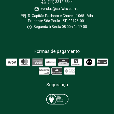
(11) 3312-8544
vendas@salfatis.com.br
R. Capitão Pacheco e Chaves, 1065 - Vila
Prudente São Paulo - SP, 03126-001
Segunda à Sexta 08:00h às 17:00
Formas de pagamento
Segurança