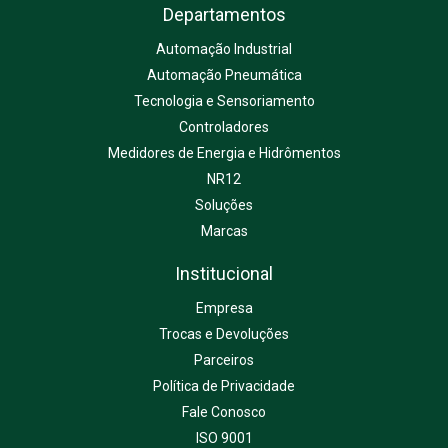
Departamentos
Automação Industrial
Automação Pneumática
Tecnologia e Sensoriamento
Controladores
Medidores de Energia e Hidrômentos
NR12
Soluções
Marcas
Institucional
Empresa
Trocas e Devoluções
Parceiros
Política de Privacidade
Fale Conosco
ISO 9001