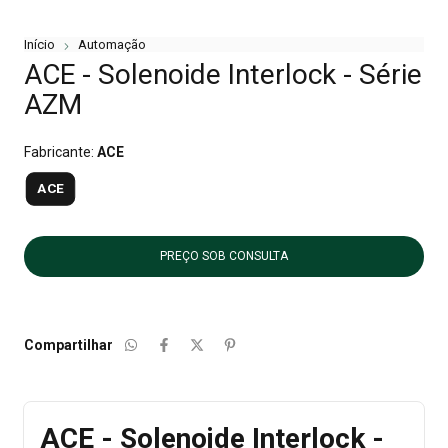
Início
Automação
ACE - Solenoide Interlock - Série
AZM
Fabricante:
ACE
ACE
Compartilhar
ACE - Solenoide Interlock -