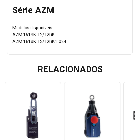
Série AZM
Modelos disponíveis:
AZM 161SK-12/12RK
AZM 161SK-12/12RK1-024
RELACIONADOS