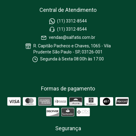
Central de Atendimento
(11) 3312-8544
(11) 3312-8544
vendas@salfatis.com.br
R. Capitão Pacheco e Chaves, 1065 - Vila
Prudente São Paulo - SP, 03126-001
Segunda à Sexta 08:00h às 17:00
Formas de pagamento
Segurança