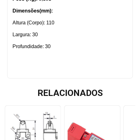
Dimensões(mm):
Altura (Corpo): 110
Largura: 30
Profundidade: 30
RELACIONADOS