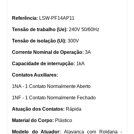
Referência:
LSW-PF14AP11
Tensão de trabalho (Ue):
240V 50/60Hz
Tensão de isolação (Ui):
300V
Corrente Nominal de Operação:
3A
Capacidade de interrupção:
1kA
Contatos Auxiliares:
1NA - 1 Contato Normalmente Aberto
1NF - 1 Contato Normalmente Fechado
Atuação dos Contatos:
Rápida
Material do Corpo:
Plástico
Modelo do Atuador:
Alavanca com Roldana -