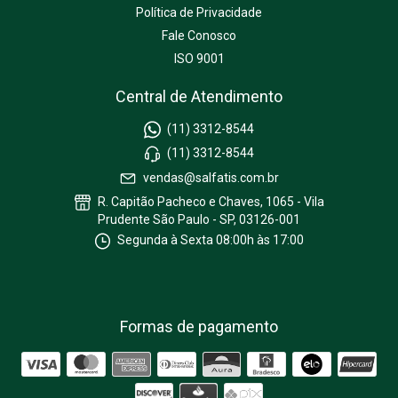
Política de Privacidade
Fale Conosco
ISO 9001
Central de Atendimento
(11) 3312-8544
(11) 3312-8544
vendas@salfatis.com.br
R. Capitão Pacheco e Chaves, 1065 - Vila
Prudente São Paulo - SP, 03126-001
Segunda à Sexta 08:00h às 17:00
Formas de pagamento