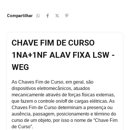
Compartilhar
CHAVE FIM DE CURSO
1NA+1NF ALAV FIXA LSW -
WEG
As Chaves Fim de Curso, em geral, são
dispositivos eletromecânicos, atuados
mecanicamente através de forças físicas externas,
que fazem o controle on/off de cargas elétricas. As
Chaves Fim de Curso determinam a presença ou
ausência, passagem, posicionamento e término do
curso de um objeto, por isso o nome de “Chave Fim
de Curso”.