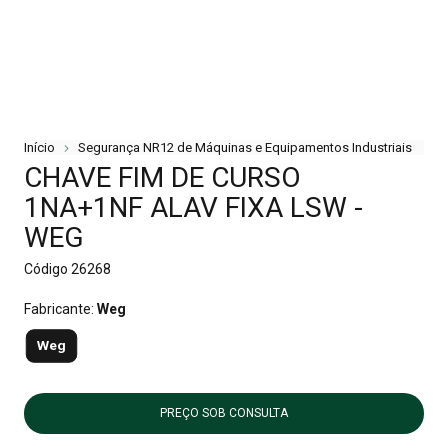
Início
Segurança NR12 de Máquinas e Equipamentos Industriais
CHAVE FIM DE CURSO
1NA+1NF ALAV FIXA LSW -
WEG
Código
26268
Fabricante:
Weg
Weg