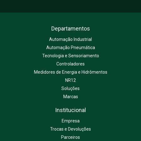
Departamentos
Automação Industrial
Automação Pneumática
Tecnologia e Sensoriamento
Controladores
Medidores de Energia e Hidrômentos
NR12
Soluções
Marcas
Institucional
Empresa
Trocas e Devoluções
Parceiros