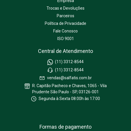
Empresa
Trocas e Devoluções
Parceiros
Política de Privacidade
Fale Conosco
ISO 9001
Central de Atendimento
(11) 3312-8544
(11) 3312-8544
vendas@salfatis.com.br
R. Capitão Pacheco e Chaves, 1065 - Vila
Prudente São Paulo - SP, 03126-001
Segunda à Sexta 08:00h às 17:00
Formas de pagamento