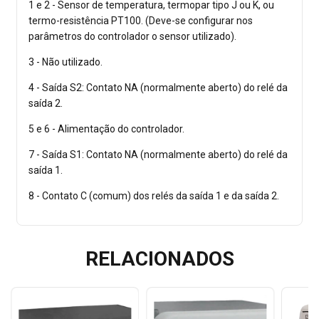
1 e 2 - Sensor de temperatura, termopar tipo J ou K, ou
termo-resistência PT100. (Deve-se configurar nos
parâmetros do controlador o sensor utilizado).
3 - Não utilizado.
4 - Saída S2: Contato NA (normalmente aberto) do relé da
saída 2.
5 e 6 - Alimentação do controlador.
7 - Saída S1: Contato NA (normalmente aberto) do relé da
saída 1.
8 - Contato C (comum) dos relés da saída 1 e da saída 2.
RELACIONADOS