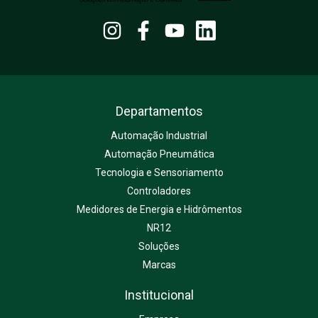
Departamentos
Automação Industrial
Automação Pneumática
Tecnologia e Sensoriamento
Controladores
Medidores de Energia e Hidrômentos
NR12
Soluções
Marcas
Institucional