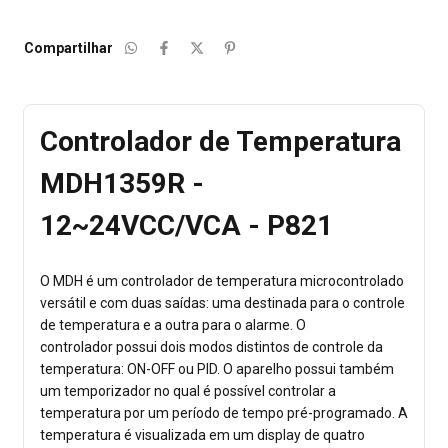
Compartilhar
Controlador de Temperatura
MDH1359R -
12~24VCC/VCA - P821
O MDH é um controlador de temperatura microcontrolado
versátil e com duas saídas: uma destinada para o controle
de temperatura e a outra para o alarme. O
controlador possui dois modos distintos de controle da
temperatura: ON-OFF ou PID. O aparelho possui também
um temporizador no qual é possível controlar a
temperatura por um período de tempo pré-programado. A
temperatura é visualizada em um display de quatro