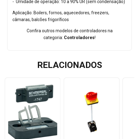
- Umidade de operação: 10 a 90% UR (sem condensação)
Aplicação: Boilers, fornos, aquecedores, freezers,
câmaras, balcões frigoríficos
Confira outros modelos de controladores na
categoria:
Controladores
!
RELACIONADOS