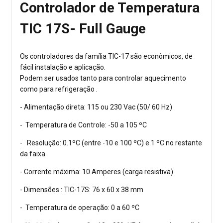
Controlador de Temperatura
TIC 17S- Full Gauge
Os controladores da família TIC-17 são econômicos, de
fácil instalação e aplicação.
Podem ser usados tanto para controlar aquecimento
como para refrigeração .
- Alimentação direta: 115 ou 230 Vac (50/ 60 Hz)
- Temperatura de Controle: -50 a 105 ºC
- Resolução: 0.1ºC (entre -10 e 100 ºC) e 1 ºC no restante
da faixa
- Corrente máxima: 10 Amperes (carga resistiva)
- Dimensões : TIC-17S: 76 x 60 x 38 mm
- Temperatura de operação: 0 a 60 ºC