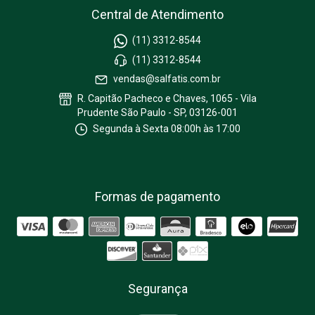
Central de Atendimento
(11) 3312-8544
(11) 3312-8544
vendas@salfatis.com.br
R. Capitão Pacheco e Chaves, 1065 - Vila
Prudente São Paulo - SP, 03126-001
Segunda à Sexta 08:00h às 17:00
Formas de pagamento
Segurança