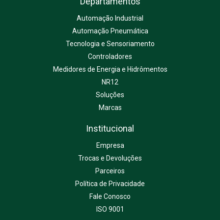
Departamentos
Automação Industrial
Automação Pneumática
Tecnologia e Sensoriamento
Controladores
Medidores de Energia e Hidrômentos
NR12
Soluções
Marcas
Institucional
Empresa
Trocas e Devoluções
Parceiros
Política de Privacidade
Fale Conosco
ISO 9001