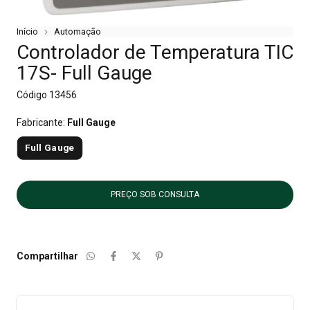
Início
Automação
Controlador de Temperatura TIC
17S- Full Gauge
Código
13456
Fabricante:
Full Gauge
Full Gauge
Compartilhar