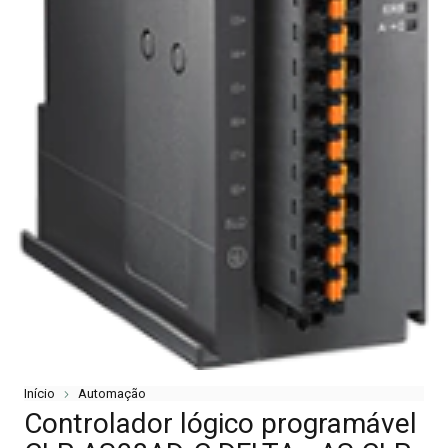
Início
Automação
Controlador lógico programável