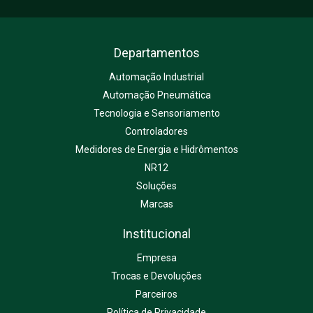
Departamentos
Automação Industrial
Automação Pneumática
Tecnologia e Sensoriamento
Controladores
Medidores de Energia e Hidrômentos
NR12
Soluções
Marcas
Institucional
Empresa
Trocas e Devoluções
Parceiros
Política de Privacidade