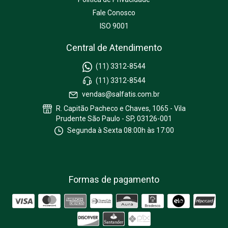
Fale Conosco
ISO 9001
Central de Atendimento
(11) 3312-8544
(11) 3312-8544
vendas@salfatis.com.br
R. Capitão Pacheco e Chaves, 1065 - Vila
Prudente São Paulo - SP, 03126-001
Segunda à Sexta 08:00h às 17:00
Formas de pagamento