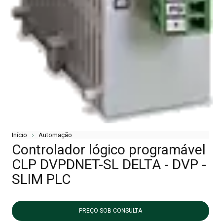
Início
Automação
Controlador lógico programável
CLP DVPDNET-SL DELTA - DVP -
SLIM PLC