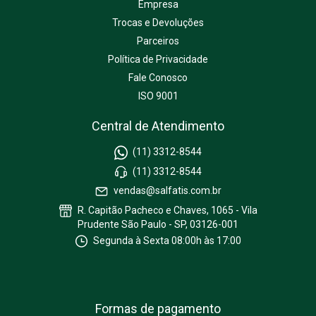
Empresa
Trocas e Devoluções
Parceiros
Política de Privacidade
Fale Conosco
ISO 9001
Central de Atendimento
(11) 3312-8544
(11) 3312-8544
vendas@salfatis.com.br
R. Capitão Pacheco e Chaves, 1065 - Vila
Prudente São Paulo - SP, 03126-001
Segunda à Sexta 08:00h às 17:00
Formas de pagamento