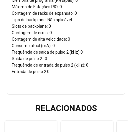
Memória de programa (K etapas): 0
Máximo de Estações RIO: 0
Contagem de racks de expansão: 0
Tipo de backplane: Não aplicável
Slots de backplane: 0
Contagem de eixos: 0
Contagem de alta velocidade: 0
Consumo atual (mA): 0
Frequência de saída de pulso 2 (kHz):0
Saída de pulso 2 : 0
Frequência de entrada de pulso 2 (kHz): 0
Entrada de pulso 2:0
RELACIONADOS