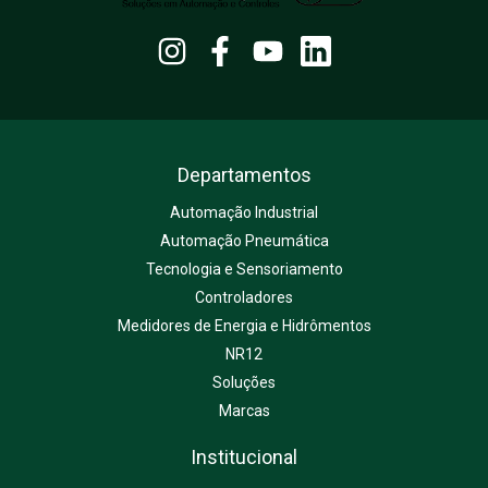
Departamentos
Automação Industrial
Automação Pneumática
Tecnologia e Sensoriamento
Controladores
Medidores de Energia e Hidrômentos
NR12
Soluções
Marcas
Institucional