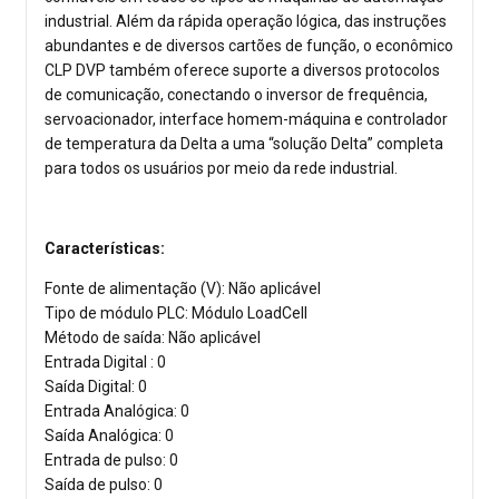
industrial. Além da rápida operação lógica, das instruções
abundantes e de diversos cartões de função, o econômico
CLP DVP também oferece suporte a diversos protocolos
de comunicação, conectando o inversor de frequência,
servoacionador, interface homem-máquina e controlador
de temperatura da Delta a uma “solução Delta” completa
para todos os usuários por meio da rede industrial.
Características:
Fonte de alimentação (V): Não aplicável
Tipo de módulo PLC: Módulo LoadCell
Método de saída: Não aplicável
Entrada Digital : 0
Saída Digital: 0
Entrada Analógica: 0
Saída Analógica: 0
Entrada de pulso: 0
Saída de pulso: 0