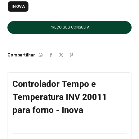
INOVA
Compartilhar
Controlador Tempo e
Temperatura INV 20011
para forno - Inova