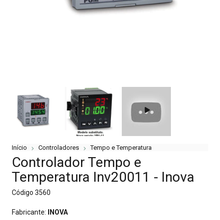
Início
Controladores
Tempo e Temperatura
Controlador Tempo e
Temperatura Inv20011 - Inova
Código
3560
Fabricante:
INOVA