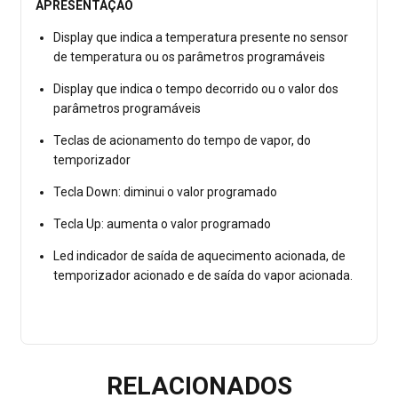
APRESENTAÇÃO
Display que indica a temperatura presente no sensor
de temperatura ou os parâmetros programáveis
Display que indica o tempo decorrido ou o valor dos
parâmetros programáveis
Teclas de acionamento do tempo de vapor, do
temporizador
Tecla Down: diminui o valor programado
Tecla Up: aumenta o valor programado
Led indicador de saída de aquecimento acionada, de
temporizador acionado e de saída do vapor acionada.
RELACIONADOS