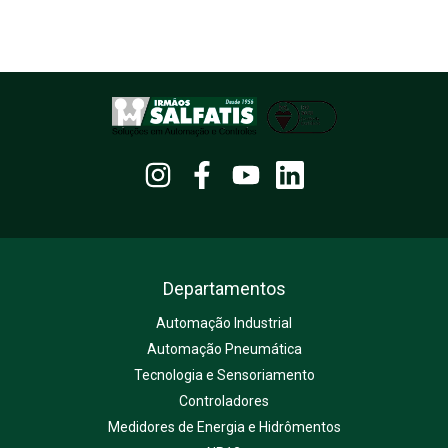
Departamentos
Automação Industrial
Automação Pneumática
Tecnologia e Sensoriamento
Controladores
Medidores de Energia e Hidrômentos