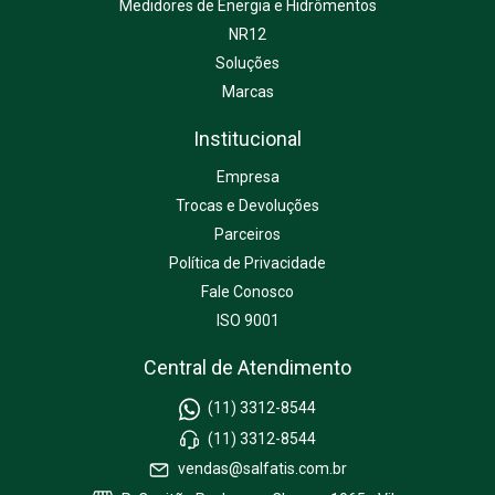
Medidores de Energia e Hidrômentos
NR12
Soluções
Marcas
Institucional
Empresa
Trocas e Devoluções
Parceiros
Política de Privacidade
Fale Conosco
ISO 9001
Central de Atendimento
(11) 3312-8544
(11) 3312-8544
vendas@salfatis.com.br