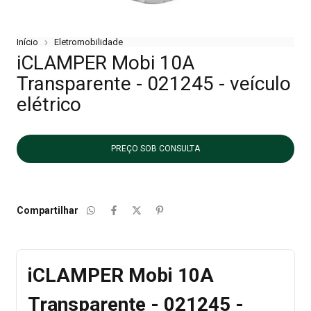
Início
Eletromobilidade
iCLAMPER Mobi 10A
Transparente - 021245 - veículo
elétrico
Compartilhar
iCLAMPER Mobi 10A
Transparente - 021245 -