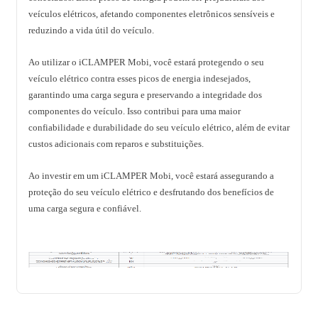
veículos elétricos, afetando componentes eletrônicos sensíveis e
reduzindo a vida útil do veículo.
Ao utilizar o iCLAMPER Mobi, você estará protegendo o seu
veículo elétrico contra esses picos de energia indesejados,
garantindo uma carga segura e preservando a integridade dos
componentes do veículo. Isso contribui para uma maior
confiabilidade e durabilidade do seu veículo elétrico, além de evitar
custos adicionais com reparos e substituições.
Ao investir em um iCLAMPER Mobi, você estará assegurando a
proteção do seu veículo elétrico e desfrutando dos benefícios de
uma carga segura e confiável.