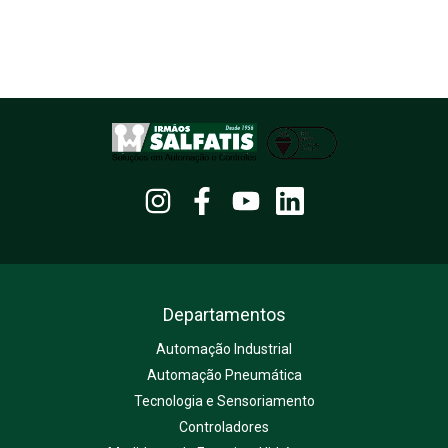
Departamentos
Automação Industrial
Automação Pneumática
Tecnologia e Sensoriamento
Controladores