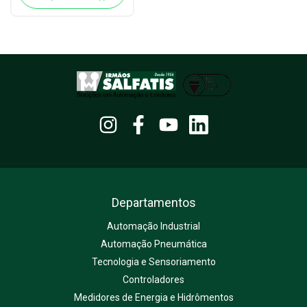
Departamentos
Automação Industrial
Automação Pneumática
Tecnologia e Sensoriamento
Controladores
Medidores de Energia e Hidrômentos