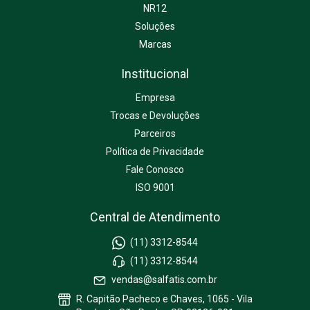
NR12
Soluções
Marcas
Institucional
Empresa
Trocas e Devoluções
Parceiros
Política de Privacidade
Fale Conosco
ISO 9001
Central de Atendimento
(11) 3312-8544
(11) 3312-8544
vendas@salfatis.com.br
R. Capitão Pacheco e Chaves, 1065 - Vila