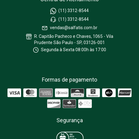
(11) 3312-8544
(11) 3312-8544
vendas@salfatis.com.br
R. Capitão Pacheco e Chaves, 1065 - Vila
Prudente São Paulo - SP, 03126-001
Segunda à Sexta 08:00h às 17:00
Formas de pagamento
Segurança