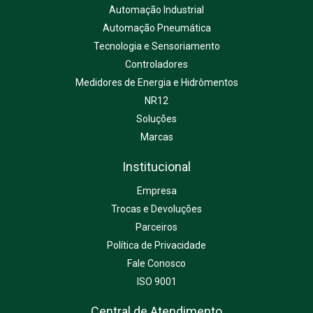
Automação Industrial
Automação Pneumática
Tecnologia e Sensoriamento
Controladores
Medidores de Energia e Hidrômentos
NR12
Soluções
Marcas
Institucional
Empresa
Trocas e Devoluções
Parceiros
Política de Privacidade
Fale Conosco
ISO 9001
Central de Atendimento