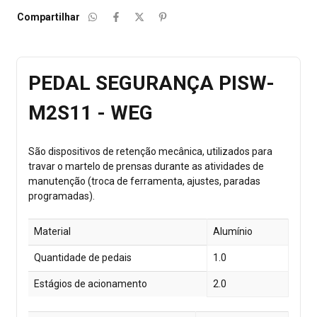
Compartilhar
PEDAL SEGURANÇA PISW-
M2S11 - WEG
São dispositivos de retenção mecânica, utilizados para
travar o martelo de prensas durante as atividades de
manutenção (troca de ferramenta, ajustes, paradas
programadas).
Material
Alumínio
Quantidade de pedais
1.0
Estágios de acionamento
2.0