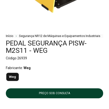
Início
Segurança NR12 de Máquinas e Equipamentos Industriais
PEDAL SEGURANÇA PISW-
M2S11 - WEG
Código
26939
Fabricante:
Weg
Weg