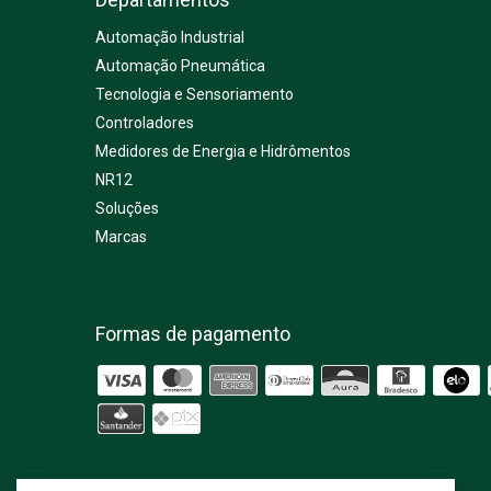
Automação Industrial
Automação Pneumática
Tecnologia e Sensoriamento
Controladores
Medidores de Energia e Hidrômentos
NR12
Soluções
Marcas
Formas de pagamento