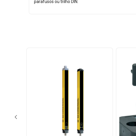
parafusos ou trilho DIN.