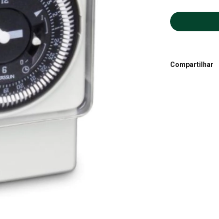
Compartilhar