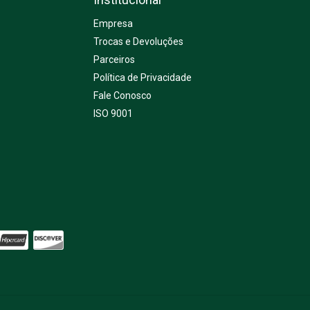
Empresa
Trocas e Devoluções
Parceiros
Política de Privacidade
Fale Conosco
ISO 9001