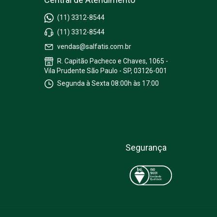
(11) 3312-8544
(11) 3312-8544
vendas@salfatis.com.br
R. Capitão Pacheco e Chaves, 1065 -
Vila Prudente São Paulo - SP, 03126-001
Segunda à Sexta 08:00h às 17:00
Segurança