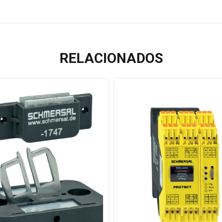
RELACIONADOS