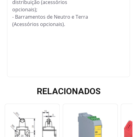
distribuição (acessórios
opcionais);
- Barramentos de Neutro e Terra
(Acessórios opcionais).
RELACIONADOS