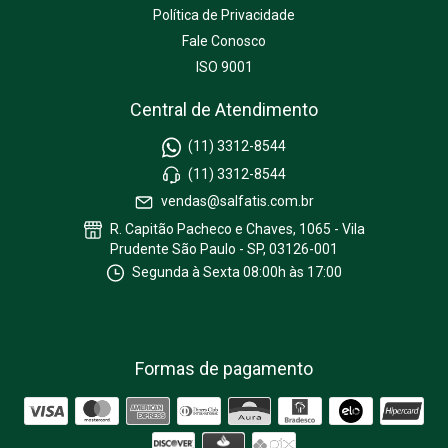
Política de Privacidade
Fale Conosco
ISO 9001
Central de Atendimento
(11) 3312-8544
(11) 3312-8544
vendas@salfatis.com.br
R. Capitão Pacheco e Chaves, 1065 - Vila
Prudente São Paulo - SP, 03126-001
Segunda à Sexta 08:00h às 17:00
Formas de pagamento