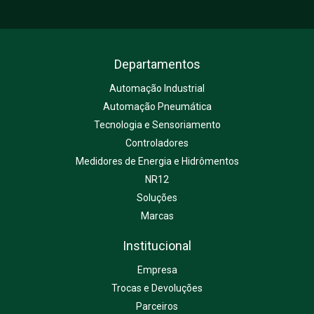
Departamentos
Automação Industrial
Automação Pneumática
Tecnologia e Sensoriamento
Controladores
Medidores de Energia e Hidrômentos
NR12
Soluções
Marcas
Institucional
Empresa
Trocas e Devoluções
Parceiros