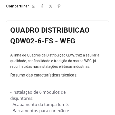
Compartilhar
QUADRO DISTRIBUICAO
QDW02-6-FS - WEG
A linha de Quadros de Distribuição QDW, traz a seu lar a
qualidade, confiabilidade e tradição da marca WEG, já
reconhecidas nas instalações elétricas industrias.
Resumo das características técnicas:
- Instalação de 6 módulos de
disjuntores;
- Acabamento da tampa fumê;
- Barramentos para conexão e