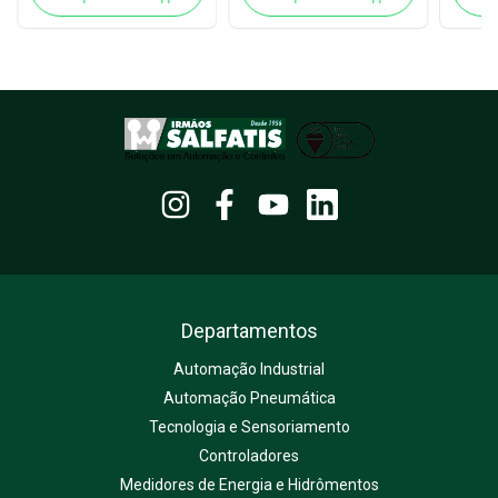
Departamentos
Automação Industrial
Automação Pneumática
Tecnologia e Sensoriamento
Controladores
Medidores de Energia e Hidrômentos