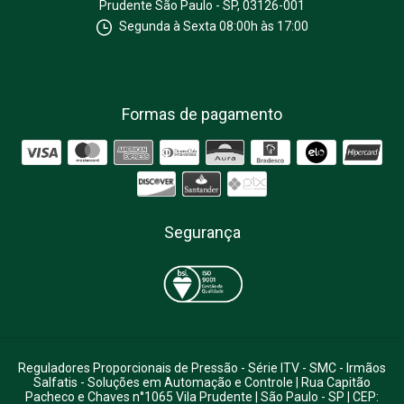
Prudente São Paulo - SP, 03126-001
Segunda à Sexta 08:00h às 17:00
Formas de pagamento
Segurança
Reguladores Proporcionais de Pressão - Série ITV - SMC
- Irmãos
Salfatis - Soluções em Automação e Controle | Rua Capitão
Pacheco e Chaves n°1065 Vila Prudente | São Paulo - SP | CEP: