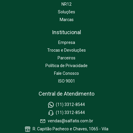
NR12
Soluções
Marcas
Institucional
Empresa
Trocas e Devoluções
Parceiros
Política de Privacidade
Fale Conosco
ISO 9001
Central de Atendimento
(11) 3312-8544
(11) 3312-8544
vendas@salfatis.com.br
R. Capitão Pacheco e Chaves, 1065 - Vila