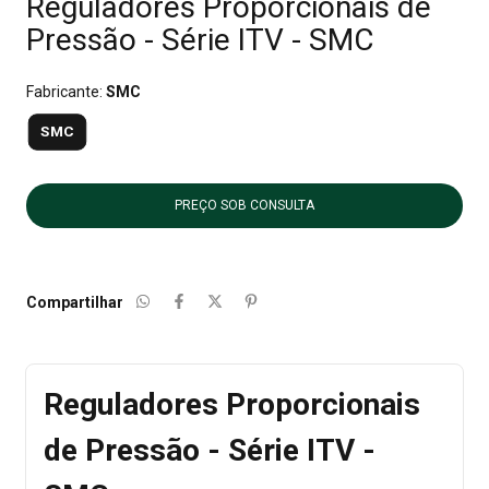
Reguladores Proporcionais de
Pressão - Série ITV - SMC
Fabricante:
SMC
SMC
Compartilhar
Reguladores Proporcionais
de Pressão - Série ITV -