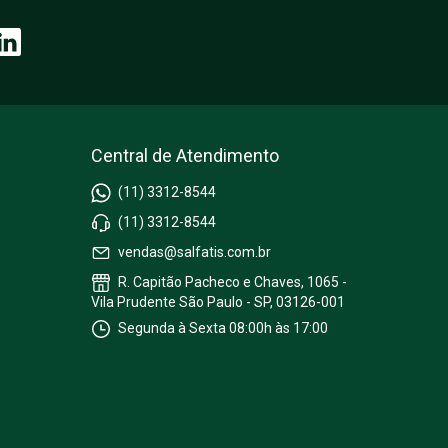
Central de Atendimento
(11) 3312-8544
(11) 3312-8544
vendas@salfatis.com.br
R. Capitão Pacheco e Chaves, 1065 -
Vila Prudente São Paulo - SP, 03126-001
Segunda à Sexta 08:00h às 17:00