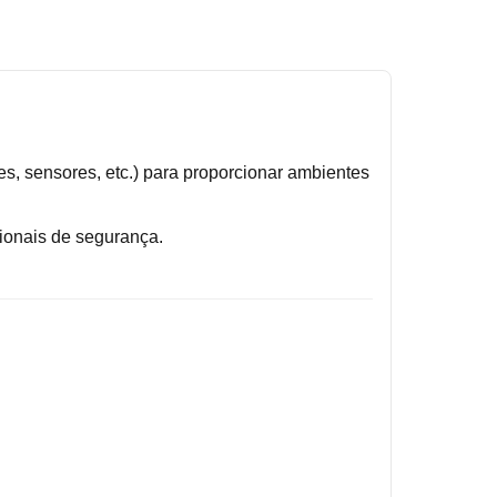
s, sensores, etc.) para proporcionar ambientes
ionais de segurança.