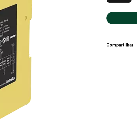
Compartilhar