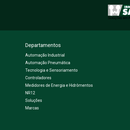
Departamentos
Automação Industrial
Automação Pneumática
Tecnologia e Sensoriamento
Controladores
Medidores de Energia e Hidrômentos
NR12
Soluções
Marcas