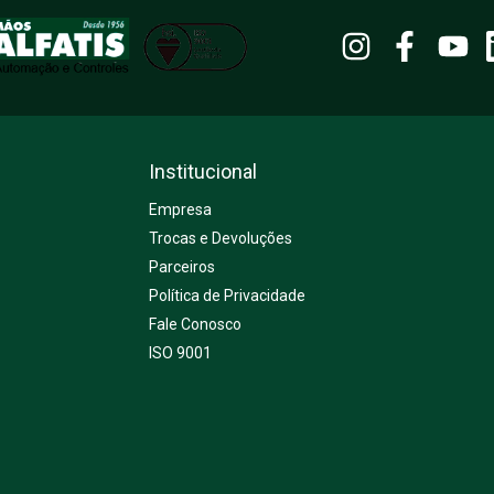
Institucional
Empresa
Trocas e Devoluções
Parceiros
Política de Privacidade
Fale Conosco
ISO 9001