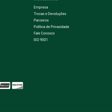
Empresa
Trocas e Devoluções
Parceiros
Política de Privacidade
Fale Conosco
ISO 9001