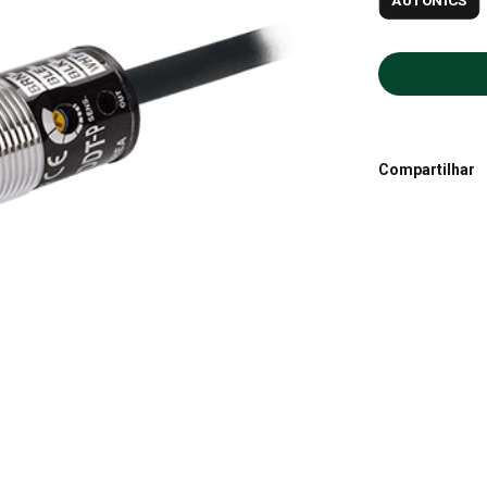
AUTONICS
Compartilhar