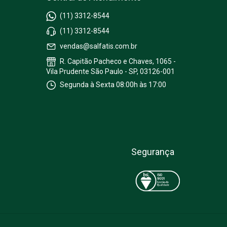
(11) 3312-8544
(11) 3312-8544
vendas@salfatis.com.br
R. Capitão Pacheco e Chaves, 1065 -
Vila Prudente São Paulo - SP, 03126-001
Segunda à Sexta 08:00h às 17:00
Segurança