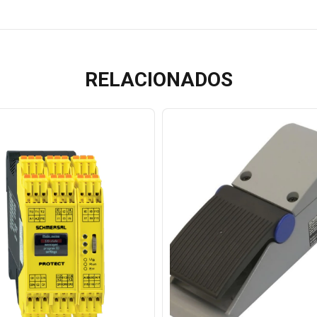
RELACIONADOS