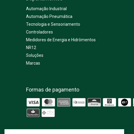
Automação Industrial
Automação Pneumática
Tecnologia e Sensoriamento
Controladores
Medidores de Energia e Hidrômentos
NR12
Soluções
Marcas
Formas de pagamento