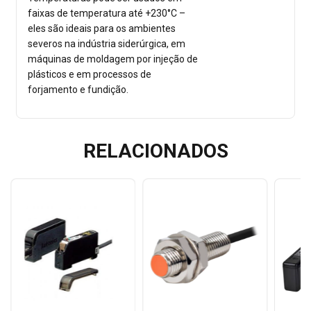
faixas de temperatura até +230°C –
eles são ideais para os ambientes
severos na indústria siderúrgica, em
máquinas de moldagem por injeção de
plásticos e em processos de
forjamento e fundição.
RELACIONADOS