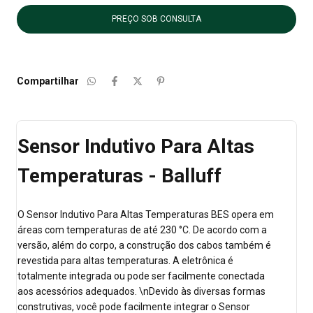
Compartilhar
Sensor Indutivo Para Altas
Temperaturas - Balluff
O Sensor Indutivo Para Altas Temperaturas BES opera em
áreas com temperaturas de até 230 °C. De acordo com a
versão, além do corpo, a construção dos cabos também é
revestida para altas temperaturas. A eletrônica é
totalmente integrada ou pode ser facilmente conectada
aos acessórios adequados. \nDevido às diversas formas
construtivas, você pode facilmente integrar o Sensor