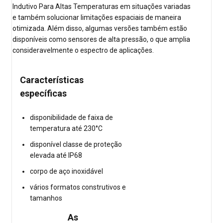
Indutivo Para Altas Temperaturas em situações variadas
e também solucionar limitações espaciais de maneira
otimizada. Além disso, algumas versões também estão
disponíveis como sensores de alta pressão, o que amplia
consideravelmente o espectro de aplicações.
Características
específicas
disponibilidade de faixa de
temperatura até 230°C
disponível classe de proteção
elevada até IP68
corpo de aço inoxidável
vários formatos construtivos e
tamanhos
As