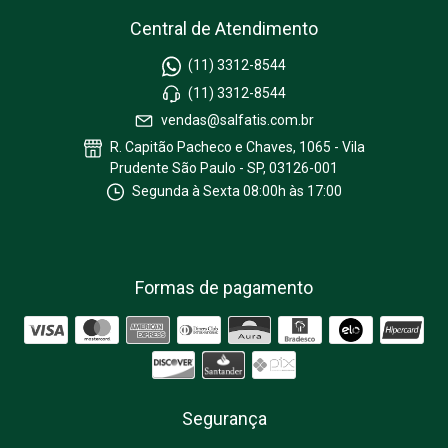
Central de Atendimento
(11) 3312-8544
(11) 3312-8544
vendas@salfatis.com.br
R. Capitão Pacheco e Chaves, 1065 - Vila
Prudente São Paulo - SP, 03126-001
Segunda à Sexta 08:00h às 17:00
Formas de pagamento
Segurança