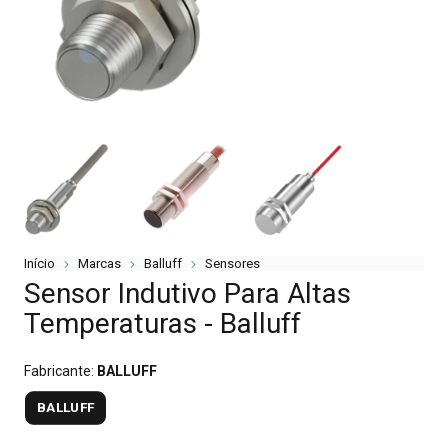
Início
Marcas
Balluff
Sensores
Sensor Indutivo Para Altas
Temperaturas - Balluff
Fabricante:
BALLUFF
BALLUFF