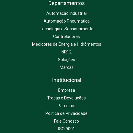
Departamentos
Automação Industrial
Automação Pneumática
Tecnologia e Sensoriamento
Controladores
Medidores de Energia e Hidrômentos
NR12
Soluções
Marcas
Institucional
Empresa
Trocas e Devoluções
Parceiros
Política de Privacidade
Fale Conosco
ISO 9001