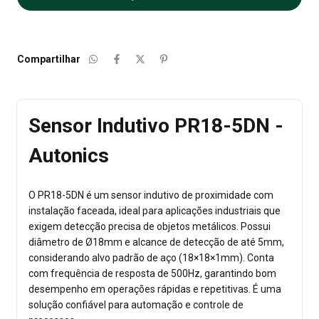
Compartilhar
Sensor Indutivo PR18-5DN -
Autonics
O PR18-5DN é um sensor indutivo de proximidade com
instalação faceada, ideal para aplicações industriais que
exigem detecção precisa de objetos metálicos. Possui
diâmetro de Ø18mm e alcance de detecção de até 5mm,
considerando alvo padrão de aço (18×18×1mm). Conta
com frequência de resposta de 500Hz, garantindo bom
desempenho em operações rápidas e repetitivas. É uma
solução confiável para automação e controle de