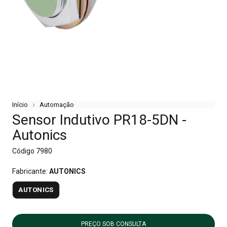
Início
Automação
Sensor Indutivo PR18-5DN -
Autonics
Código
7980
Fabricante:
AUTONICS
AUTONICS