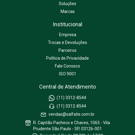
Soluções
Marcas
Institucional
Empresa
Trocas e Devoluções
Parceiros
Política de Privacidade
Fale Conosco
ISO 9001
Central de Atendimento
(11) 3312-8544
(11) 3312-8544
vendas@salfatis.com.br
R. Capitão Pacheco e Chaves, 1065 - Vila
Prudente São Paulo - SP, 03126-001