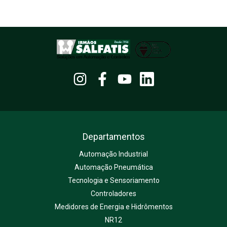
Departamentos
Automação Industrial
Automação Pneumática
Tecnologia e Sensoriamento
Controladores
Medidores de Energia e Hidrômentos
NR12