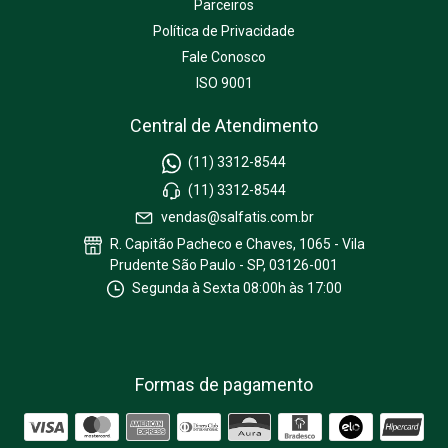
Parceiros
Política de Privacidade
Fale Conosco
ISO 9001
Central de Atendimento
(11) 3312-8544
(11) 3312-8544
vendas@salfatis.com.br
R. Capitão Pacheco e Chaves, 1065 - Vila
Prudente São Paulo - SP, 03126-001
Segunda à Sexta 08:00h às 17:00
Formas de pagamento