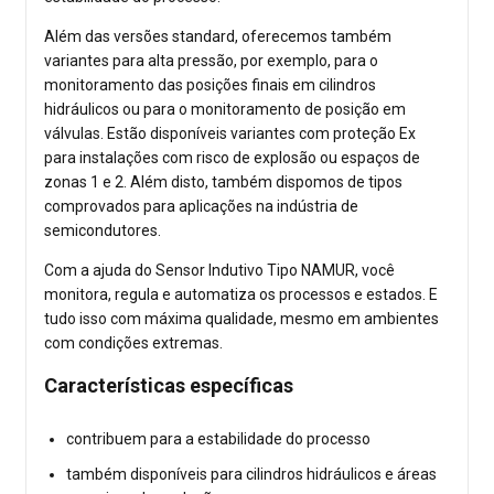
Além das versões standard, oferecemos também
variantes para alta pressão, por exemplo, para o
monitoramento das posições finais em cilindros
hidráulicos ou para o monitoramento de posição em
válvulas. Estão disponíveis variantes com proteção Ex
para instalações com risco de explosão ou espaços de
zonas 1 e 2. Além disto, também dispomos de tipos
comprovados para aplicações na indústria de
semicondutores.
Com a ajuda do Sensor Indutivo Tipo NAMUR, você
monitora, regula e automatiza os processos e estados. E
tudo isso com máxima qualidade, mesmo em ambientes
com condições extremas.
Características específicas
contribuem para a estabilidade do processo
também disponíveis para cilindros hidráulicos e áreas