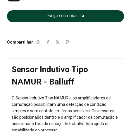
Compartilhar
Sensor Indutivo Tipo
NAMUR - Balluff
O Sensor Indutivo Tipo NAMUR e os amplificadores de
comutação possibilitam uma detecção de condição
simples e sem contato em áreas sensíveis. Os sensores
são posicionados dentro e o amplificador de comutação é
posicionado fora do espaço de trabalho. Isto ajuda na
estabilidade do processo.