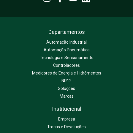
Departamentos
Automação Industrial
Automação Pneumática
Tecnologia e Sensoriamento
Controladores
Medidores de Energia e Hidrômentos
NR12
Soluções
Marcas
Institucional
Empresa
Trocas e Devoluções