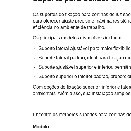
Os suportes de fixação para cortinas de luz sã
para oferecer ajuste preciso e máxima resistên
eficiência no ambiente de trabalho.
Os principais modelos disponíveis incluem:
Suporte lateral ajustável para maior flexibi
Suporte lateral padrão, ideal para fixação dir
Suporte ajustável superior e inferior, permiti
Suporte superior e inferior padrão, proporcio
Com opções de fixação superior, inferior e late
ambientais. Além disso, sua instalação simple
Encontre os melhores suportes para cortinas de
Modelo: