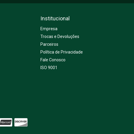
Institucional
Empresa
Trocas e Devoluções
Parceiros
Política de Privacidade
Fale Conosco
ISO 9001