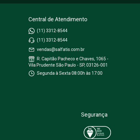
Central de Atendimento
(11) 3312-8544
(11) 3312-8544
vendas@salfatis.com.br
R. Capitão Pacheco e Chaves, 1065 -
Vila Prudente São Paulo - SP, 03126-001
Segunda à Sexta 08:00h às 17:00
Segurança