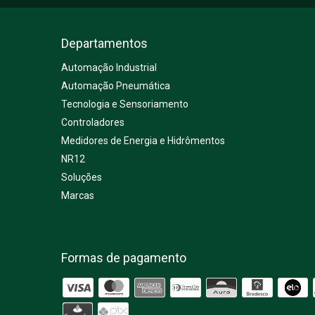
Departamentos
Automação Industrial
Automação Pneumática
Tecnologia e Sensoriamento
Controladores
Medidores de Energia e Hidrômentos
NR12
Soluções
Marcas
Formas de pagamento