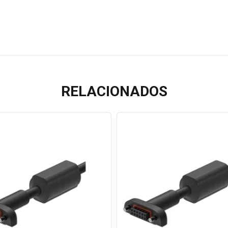
RELACIONADOS