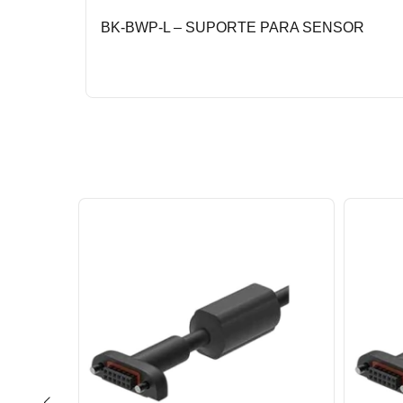
BK-BWP-L – SUPORTE PARA SENSOR