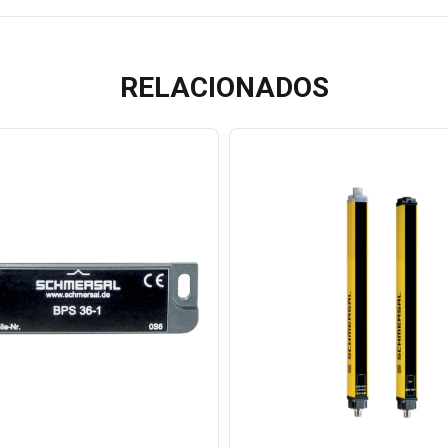
RELACIONADOS