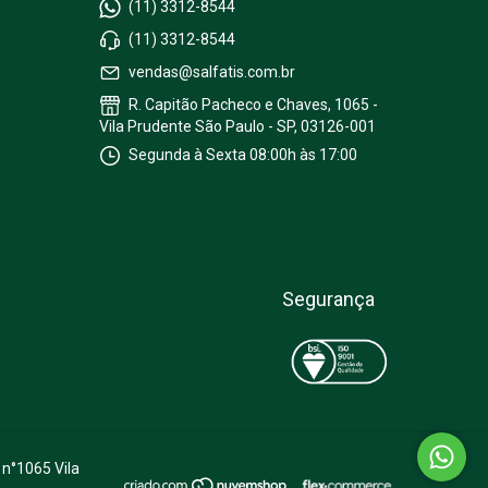
(11) 3312-8544
(11) 3312-8544
vendas@salfatis.com.br
R. Capitão Pacheco e Chaves, 1065 -
Vila Prudente São Paulo - SP, 03126-001
Segunda à Sexta 08:00h às 17:00
Segurança
 n°1065 Vila