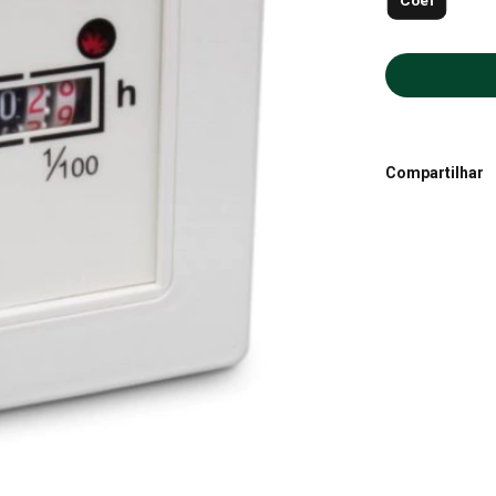
Coel
Compartilhar