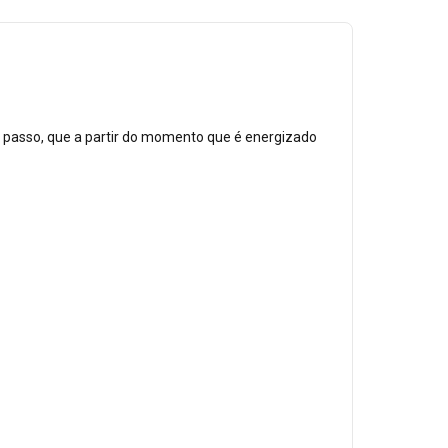
 passo, que a partir do momento que é energizado