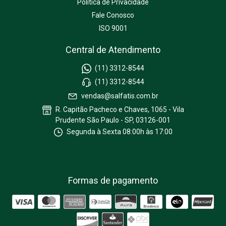
Política de Privacidade
Fale Conosco
ISO 9001
Central de Atendimento
(11) 3312-8544
(11) 3312-8544
vendas@salfatis.com.br
R. Capitão Pacheco e Chaves, 1065 - Vila
Prudente São Paulo - SP, 03126-001
Segunda à Sexta 08:00h às 17:00
Formas de pagamento