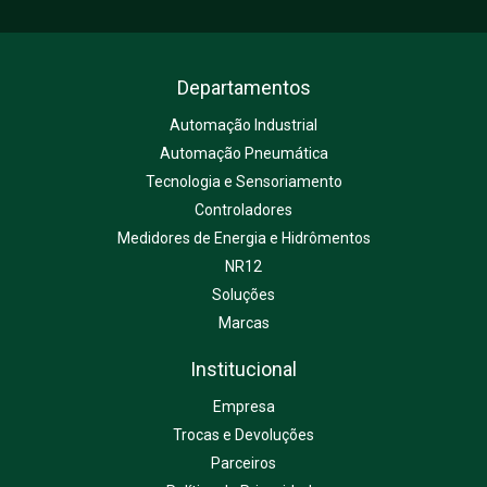
Departamentos
Automação Industrial
Automação Pneumática
Tecnologia e Sensoriamento
Controladores
Medidores de Energia e Hidrômentos
NR12
Soluções
Marcas
Institucional
Empresa
Trocas e Devoluções
Parceiros