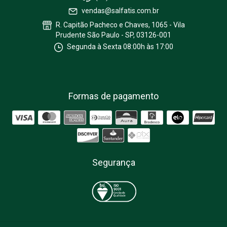
vendas@salfatis.com.br
R. Capitão Pacheco e Chaves, 1065 - Vila
Prudente São Paulo - SP, 03126-001
Segunda à Sexta 08:00h às 17:00
Formas de pagamento
Segurança