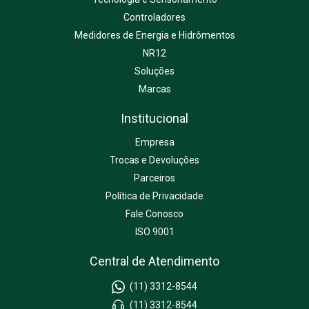
Controladores
Medidores de Energia e Hidrômentos
NR12
Soluções
Marcas
Institucional
Empresa
Trocas e Devoluções
Parceiros
Política de Privacidade
Fale Conosco
ISO 9001
Central de Atendimento
(11) 3312-8544
(11) 3312-8544