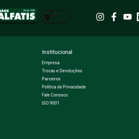
Institucional
Empresa
Trocas e Devoluções
Parceiros
Política de Privacidade
Fale Conosco
ISO 9001