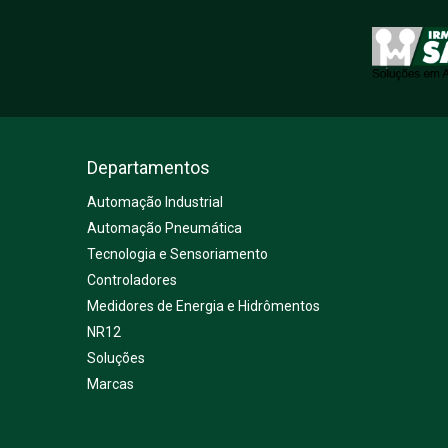
Departamentos
Automação Industrial
Automação Pneumática
Tecnologia e Sensoriamento
Controladores
Medidores de Energia e Hidrômentos
NR12
Soluções
Marcas