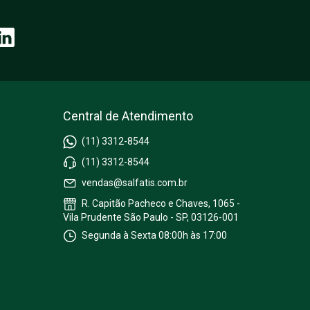
Central de Atendimento
(11) 3312-8544
(11) 3312-8544
vendas@salfatis.com.br
R. Capitão Pacheco e Chaves, 1065 -
Vila Prudente São Paulo - SP, 03126-001
Segunda à Sexta 08:00h às 17:00