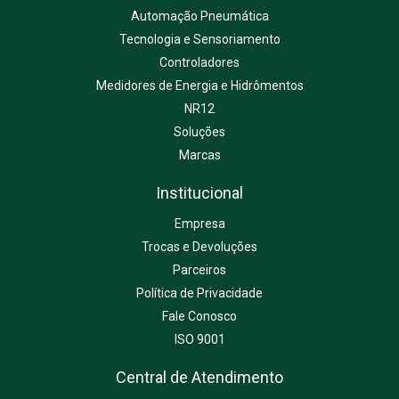
Automação Pneumática
Tecnologia e Sensoriamento
Controladores
Medidores de Energia e Hidrômentos
NR12
Soluções
Marcas
Institucional
Empresa
Trocas e Devoluções
Parceiros
Política de Privacidade
Fale Conosco
ISO 9001
Central de Atendimento