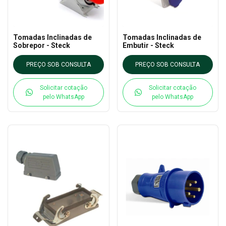
Tomadas Inclinadas de
Tomadas Inclinadas de
Sobrepor - Steck
Embutir - Steck
PREÇO SOB CONSULTA
PREÇO SOB CONSULTA
Solicitar cotação
Solicitar cotação
pelo WhatsApp
pelo WhatsApp