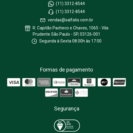
(11) 3312-8544
(11) 3312-8544
vendas@salfatis.com.br
R. Capitão Pacheco e Chaves, 1065 - Vila
Prudente São Paulo - SP, 03126-001
Segunda à Sexta 08:00h às 17:00
Formas de pagamento
Segurança