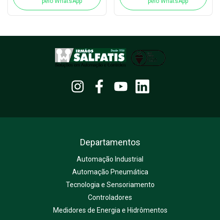
pelo WhatsApp
pelo WhatsApp
Departamentos
Automação Industrial
Automação Pneumática
Tecnologia e Sensoriamento
Controladores
Medidores de Energia e Hidrômentos