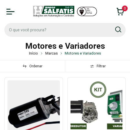
0
Motores e Variadores
Início
Marcas
Motores e Variadores
Ordenar
Filtrar