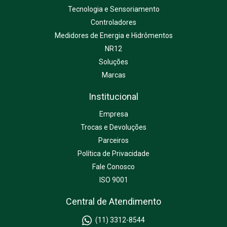
Tecnologia e Sensoriamento
Controladores
Medidores de Energia e Hidrômentos
NR12
Soluções
Marcas
Institucional
Empresa
Trocas e Devoluções
Parceiros
Política de Privacidade
Fale Conosco
ISO 9001
Central de Atendimento
(11) 3312-8544