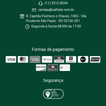
(11) 3312-8544
vendas@salfatis.com.br
R. Capitão Pacheco e Chaves, 1065 - Vila
Prudente São Paulo - SP, 03126-001
Segunda à Sexta 08:00h às 17:00
Formas de pagamento
Segurança