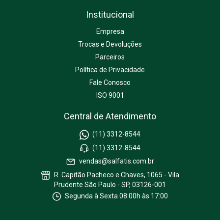
Institucional
Empresa
Trocas e Devoluções
Parceiros
Política de Privacidade
Fale Conosco
ISO 9001
Central de Atendimento
(11) 3312-8544
(11) 3312-8544
vendas@salfatis.com.br
R. Capitão Pacheco e Chaves, 1065 - Vila
Prudente São Paulo - SP, 03126-001
Segunda à Sexta 08:00h às 17:00