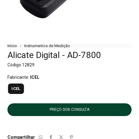
Início
Instrumentos de Medição
Alicate Digital - AD-7800
Código
12829
Fabricante:
ICEL
ICEL
Compartilhar