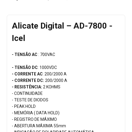
Alicate Digital – AD-7800 -
Icel
- TENSÃO AC
: 700VAC
- TENSÃO DC
: 1000VDC
- CORRENTE AC
: 200/2000 A
- CORRENTE DC:
200/2000 A
- RESISTÊNCIA:
2 KOHMS
- CONTINUIDADE
- TESTE DE DIODOS
- PEAK HOLD
- MEMÓRIA ( DATA HOLD)
- REGISTRO DE MÁXIMO
- ABERTURA MÁXIMA 55mm