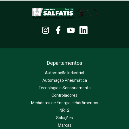
Departamentos
Automação Industrial
Automação Pneumática
Tecnologia e Sensoriamento
Controladores
Medidores de Energia e Hidrômentos
NR12
Soluções
Marcas