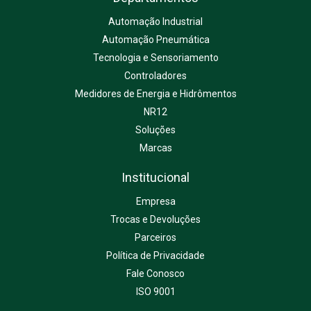
Automação Industrial
Automação Pneumática
Tecnologia e Sensoriamento
Controladores
Medidores de Energia e Hidrômentos
NR12
Soluções
Marcas
Institucional
Empresa
Trocas e Devoluções
Parceiros
Política de Privacidade
Fale Conosco
ISO 9001