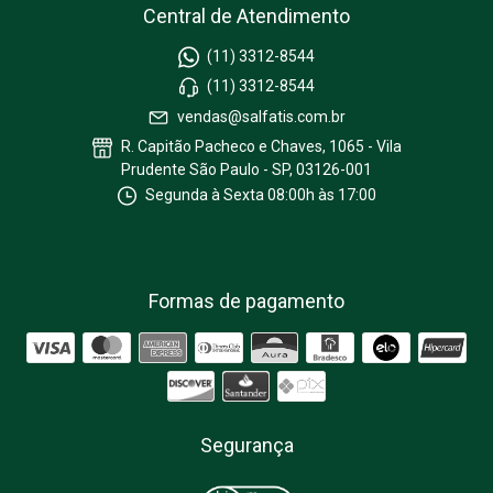
Central de Atendimento
(11) 3312-8544
(11) 3312-8544
vendas@salfatis.com.br
R. Capitão Pacheco e Chaves, 1065 - Vila
Prudente São Paulo - SP, 03126-001
Segunda à Sexta 08:00h às 17:00
Formas de pagamento
Segurança