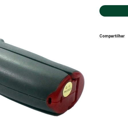
Compartilhar