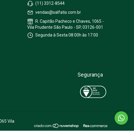
(11) 3312-8544
vendas@salfatis.com.br
R. Capitão Pacheco e Chaves, 1065 -
Vila Prudente São Paulo - SP, 03126-001
Segunda à Sexta 08:00h às 17:00
Segurança
065 Vila