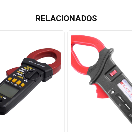
RELACIONADOS