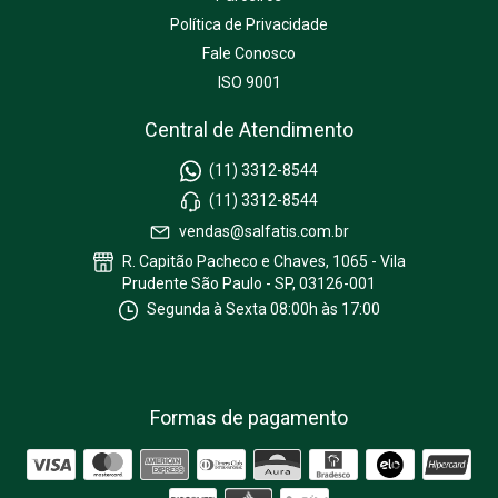
Política de Privacidade
Fale Conosco
ISO 9001
Central de Atendimento
(11) 3312-8544
(11) 3312-8544
vendas@salfatis.com.br
R. Capitão Pacheco e Chaves, 1065 - Vila
Prudente São Paulo - SP, 03126-001
Segunda à Sexta 08:00h às 17:00
Formas de pagamento