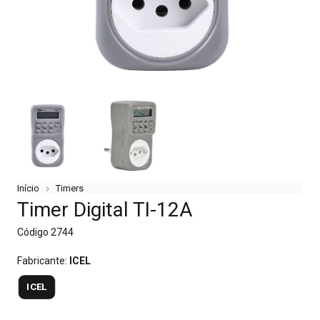
Início
Timers
Timer Digital TI-12A
Código
2744
Fabricante:
ICEL
ICEL