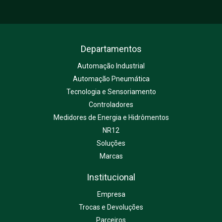
Departamentos
Automação Industrial
Automação Pneumática
Tecnologia e Sensoriamento
Controladores
Medidores de Energia e Hidrômentos
NR12
Soluções
Marcas
Institucional
Empresa
Trocas e Devoluções
Parceiros