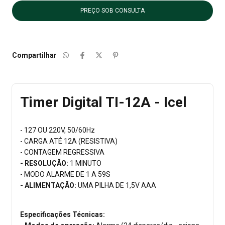
Compartilhar
Timer Digital TI-12A - Icel
- 127 OU 220V, 50/60Hz
- CARGA ATÉ 12A (RESISTIVA)
- CONTAGEM REGRESSIVA
- RESOLUÇÃO:
1 MINUTO
- MODO ALARME DE 1 A 59S
- ALIMENTAÇÃO:
UMA PILHA DE 1,5V AAA
Especificações Técnicas: