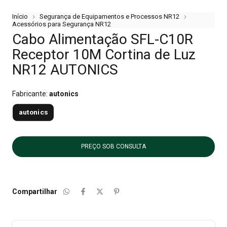
Início
Segurança de Equipamentos e Processos NR12
Acessórios para Segurança NR12
Cabo Alimentação SFL-C10R
Receptor 10M Cortina de Luz
NR12 AUTONICS
Fabricante:
autonics
autonics
Compartilhar