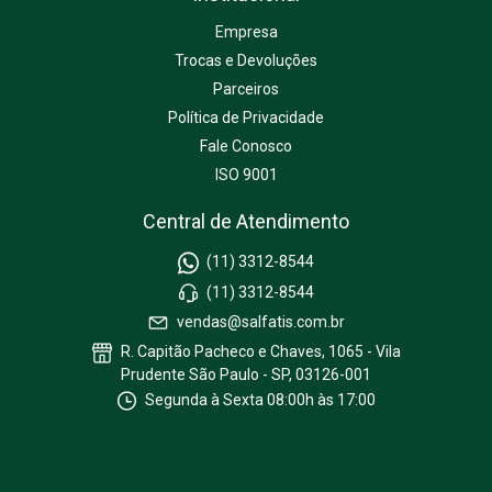
Empresa
Trocas e Devoluções
Parceiros
Política de Privacidade
Fale Conosco
ISO 9001
Central de Atendimento
(11) 3312-8544
(11) 3312-8544
vendas@salfatis.com.br
R. Capitão Pacheco e Chaves, 1065 - Vila
Prudente São Paulo - SP, 03126-001
Segunda à Sexta 08:00h às 17:00