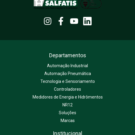
Departamentos
Automação Industrial
Automação Pneumática
Tecnologia e Sensoriamento
Controladores
Medidores de Energia e Hidrômentos
NR12
Soluções
Marcas
Institucional