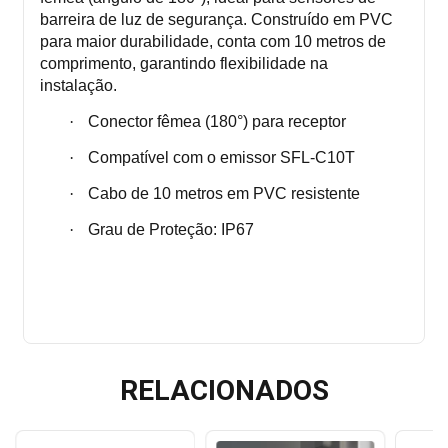
barreira de luz de segurança. Construído em PVC
para maior durabilidade, conta com 10 metros de
comprimento, garantindo flexibilidade na
instalação.
·
Conector fêmea (180°) para receptor
·
Compatível com o emissor
SFL-C10T
·
Cabo de 10 metros em PVC resistente
·
Grau de Proteção: IP67
RELACIONADOS