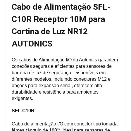
Cabo de Alimentação SFL-
C10R Receptor 10M para
Cortina de Luz NR12
AUTONICS
Os cabos de Alimentação I/O da Autonics garantem
conexões seguras e eficientes para sensores de
barreira de luz de segurança. Disponíveis em
diferentes modelos, incluindo conectores M12 e
opções para expansão serial, oferecem alta
durabilidade e resistência para ambientes
exigentes.
SFL-C10R:
Cabo de alimentação I/O com conector tipo tomada
fêmea (ângulo de 180°), ideal para sensores de