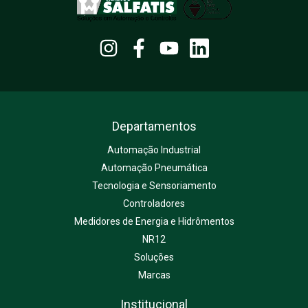
Departamentos
Automação Industrial
Automação Pneumática
Tecnologia e Sensoriamento
Controladores
Medidores de Energia e Hidrômentos
NR12
Soluções
Marcas
Institucional