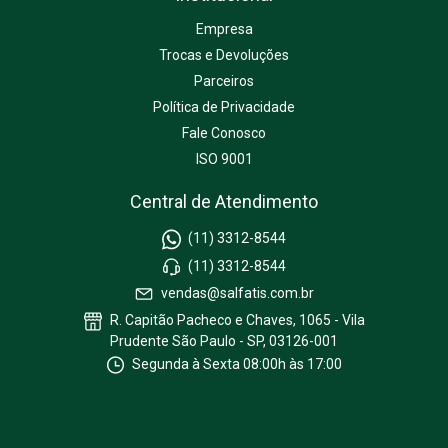
Empresa
Trocas e Devoluções
Parceiros
Política de Privacidade
Fale Conosco
ISO 9001
Central de Atendimento
(11) 3312-8544
(11) 3312-8544
vendas@salfatis.com.br
R. Capitão Pacheco e Chaves, 1065 - Vila
Prudente São Paulo - SP, 03126-001
Segunda à Sexta 08:00h às 17:00