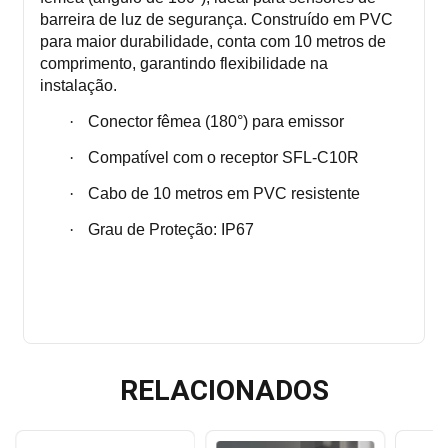
barreira de luz de segurança. Construído em PVC
para maior durabilidade, conta com 10 metros de
comprimento, garantindo flexibilidade na
instalação.
·
Conector fêmea (180°) para emissor
·
Compatível com o receptor
SFL-C10R
·
Cabo de 10 metros em PVC resistente
·
Grau de Proteção: IP67
RELACIONADOS