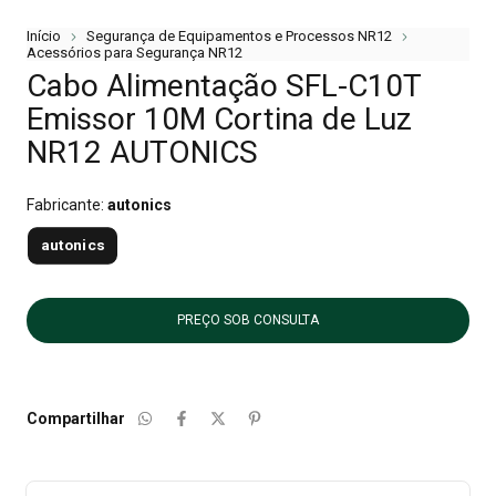
Início
Segurança de Equipamentos e Processos NR12
Acessórios para Segurança NR12
Cabo Alimentação SFL-C10T
Emissor 10M Cortina de Luz
NR12 AUTONICS
Fabricante:
autonics
autonics
Compartilhar