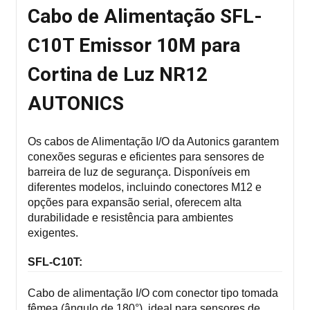
Cabo de Alimentação SFL-
C10T Emissor 10M para
Cortina de Luz NR12
AUTONICS
Os cabos de Alimentação I/O da Autonics garantem
conexões seguras e eficientes para sensores de
barreira de luz de segurança. Disponíveis em
diferentes modelos, incluindo conectores M12 e
opções para expansão serial, oferecem alta
durabilidade e resistência para ambientes
exigentes.
SFL-C10T
:
Cabo de alimentação I/O com conector tipo tomada
fêmea (ângulo de 180°), ideal para sensores de