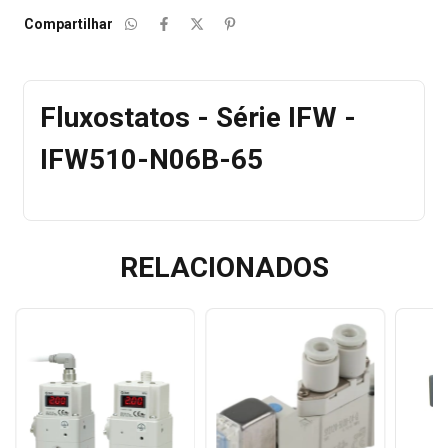
Compartilhar
Fluxostatos - Série IFW -
IFW510-N06B-65
RELACIONADOS