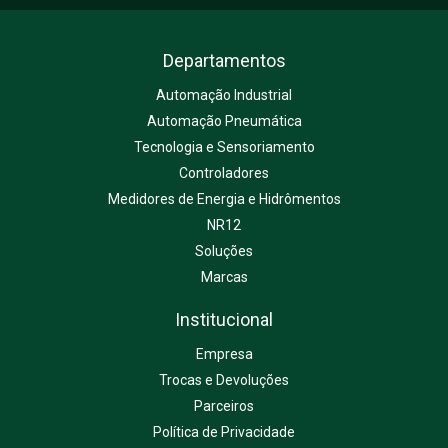
Departamentos
Automação Industrial
Automação Pneumática
Tecnologia e Sensoriamento
Controladores
Medidores de Energia e Hidrômentos
NR12
Soluções
Marcas
Institucional
Empresa
Trocas e Devoluções
Parceiros
Política de Privacidade