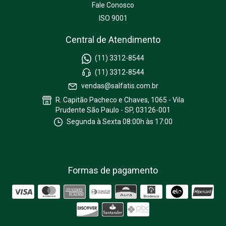
Fale Conosco
ISO 9001
Central de Atendimento
(11) 3312-8544
(11) 3312-8544
vendas@salfatis.com.br
R. Capitão Pacheco e Chaves, 1065 - Vila
Prudente São Paulo - SP, 03126-001
Segunda à Sexta 08:00h às 17:00
Formas de pagamento