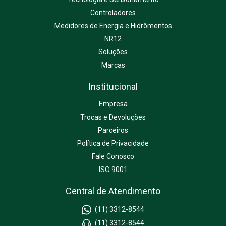
Controladores
Medidores de Energia e Hidrômentos
NR12
Soluções
Marcas
Institucional
Empresa
Trocas e Devoluções
Parceiros
Política de Privacidade
Fale Conosco
ISO 9001
Central de Atendimento
(11) 3312-8544
(11) 3312-8544