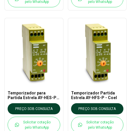
pelo WhatsApp
pelo WhatsApp
Temporizador para
Temporizador Partida
Partida Estrela AY-HES-P -
Estrela AY-HFS-P - Coel
Coel
PREÇO SOB CONSULTA
PREÇO SOB CONSULTA
Solicitar cotação
Solicitar cotação
pelo WhatsApp
pelo WhatsApp