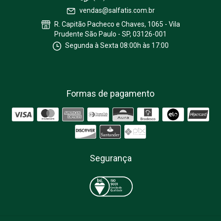
vendas@salfatis.com.br
R. Capitão Pacheco e Chaves, 1065 - Vila
Prudente São Paulo - SP, 03126-001
Segunda à Sexta 08:00h às 17:00
Formas de pagamento
Segurança