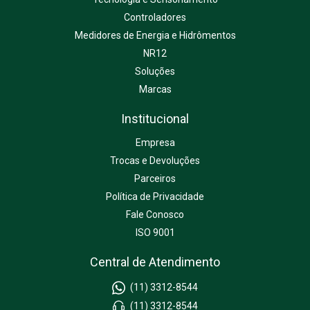
Controladores
Medidores de Energia e Hidrômentos
NR12
Soluções
Marcas
Institucional
Empresa
Trocas e Devoluções
Parceiros
Política de Privacidade
Fale Conosco
ISO 9001
Central de Atendimento
(11) 3312-8544
(11) 3312-8544