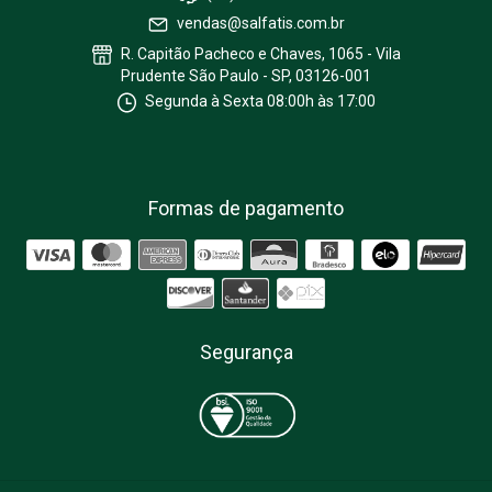
vendas@salfatis.com.br
R. Capitão Pacheco e Chaves, 1065 - Vila
Prudente São Paulo - SP, 03126-001
Segunda à Sexta 08:00h às 17:00
Formas de pagamento
Segurança