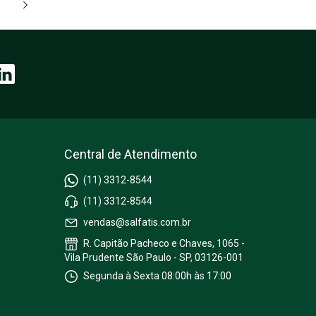
Central de Atendimento
(11) 3312-8544
(11) 3312-8544
vendas@salfatis.com.br
R. Capitão Pacheco e Chaves, 1065 -
Vila Prudente São Paulo - SP, 03126-001
Segunda à Sexta 08:00h às 17:00