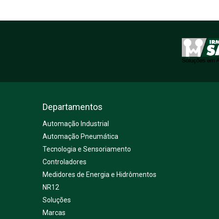
Departamentos
Automação Industrial
Automação Pneumática
Tecnologia e Sensoriamento
Controladores
Medidores de Energia e Hidrômentos
NR12
Soluções
Marcas