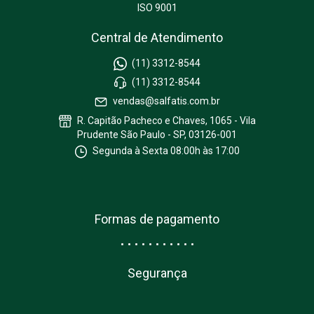
ISO 9001
Central de Atendimento
(11) 3312-8544
(11) 3312-8544
vendas@salfatis.com.br
R. Capitão Pacheco e Chaves, 1065 - Vila
Prudente São Paulo - SP, 03126-001
Segunda à Sexta 08:00h às 17:00
Formas de pagamento
Segurança