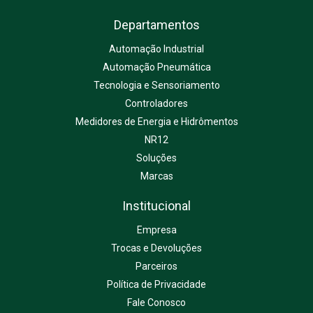
Departamentos
Automação Industrial
Automação Pneumática
Tecnologia e Sensoriamento
Controladores
Medidores de Energia e Hidrômentos
NR12
Soluções
Marcas
Institucional
Empresa
Trocas e Devoluções
Parceiros
Política de Privacidade
Fale Conosco