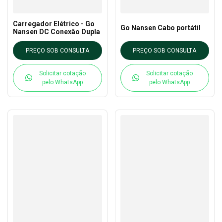
Carregador Elétrico - Go
Go Nansen Cabo portátil
Nansen DC Conexão Dupla
PREÇO SOB CONSULTA
PREÇO SOB CONSULTA
Solicitar cotação
Solicitar cotação
pelo WhatsApp
pelo WhatsApp