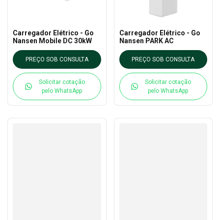
Carregador Elétrico - Go
Carregador Elétrico - Go
Nansen Mobile DC 30kW
Nansen PARK AC
PREÇO SOB CONSULTA
PREÇO SOB CONSULTA
Solicitar cotação
Solicitar cotação
pelo WhatsApp
pelo WhatsApp