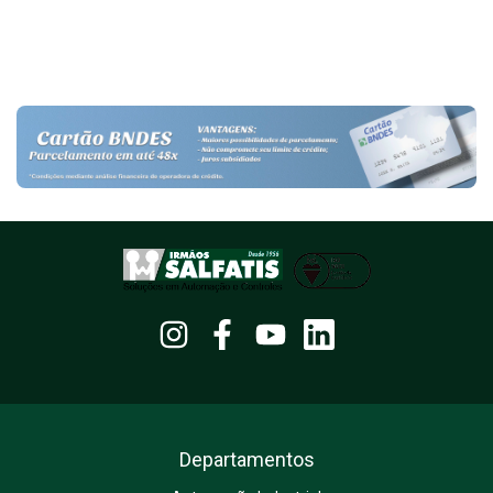
Departamentos