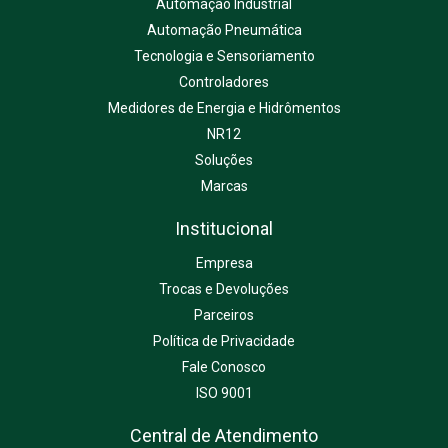
Automação Industrial
Automação Pneumática
Tecnologia e Sensoriamento
Controladores
Medidores de Energia e Hidrômentos
NR12
Soluções
Marcas
Institucional
Empresa
Trocas e Devoluções
Parceiros
Política de Privacidade
Fale Conosco
ISO 9001
Central de Atendimento