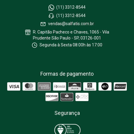
(11) 3312-8544
(11) 3312-8544
vendas@salfatis.com.br
R. Capitão Pacheco e Chaves, 1065 - Vila
Prudente São Paulo - SP, 03126-001
Segunda à Sexta 08:00h às 17:00
Formas de pagamento
Segurança