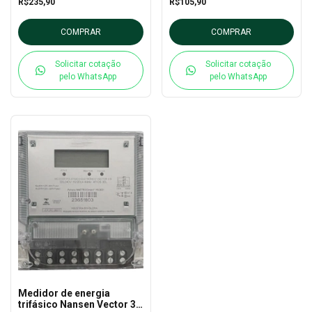
R$235,90
R$105,90
COMPRAR
COMPRAR
Solicitar cotação
Solicitar cotação
pelo WhatsApp
pelo WhatsApp
Medidor de energia
trifásico Nansen Vector 3