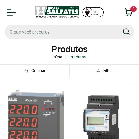
0
Produtos
Início
Produtos
Ordenar
Filtrar