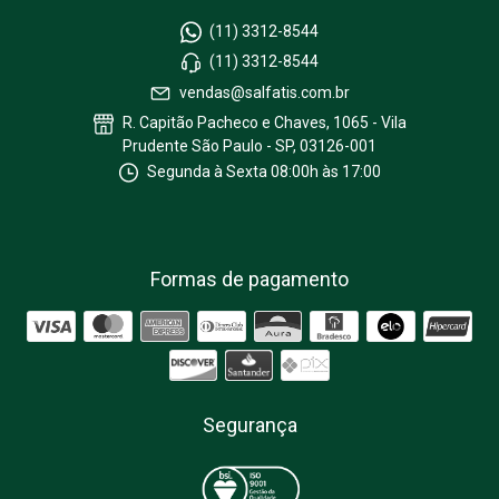
(11) 3312-8544
(11) 3312-8544
vendas@salfatis.com.br
R. Capitão Pacheco e Chaves, 1065 - Vila
Prudente São Paulo - SP, 03126-001
Segunda à Sexta 08:00h às 17:00
Formas de pagamento
Segurança