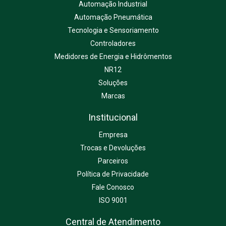
Automação Industrial
Automação Pneumática
Tecnologia e Sensoriamento
Controladores
Medidores de Energia e Hidrômentos
NR12
Soluções
Marcas
Institucional
Empresa
Trocas e Devoluções
Parceiros
Política de Privacidade
Fale Conosco
ISO 9001
Central de Atendimento