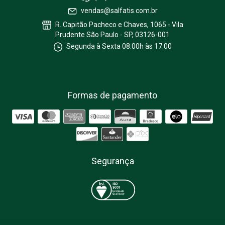
vendas@salfatis.com.br
R. Capitão Pacheco e Chaves, 1065 - Vila
Prudente São Paulo - SP, 03126-001
Segunda à Sexta 08:00h às 17:00
Formas de pagamento
Segurança