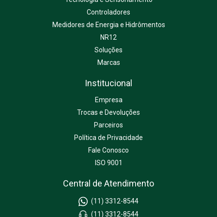
Controladores
Medidores de Energia e Hidrômentos
NR12
Soluções
Marcas
Institucional
Empresa
Trocas e Devoluções
Parceiros
Política de Privacidade
Fale Conosco
ISO 9001
Central de Atendimento
(11) 3312-8544
(11) 3312-8544