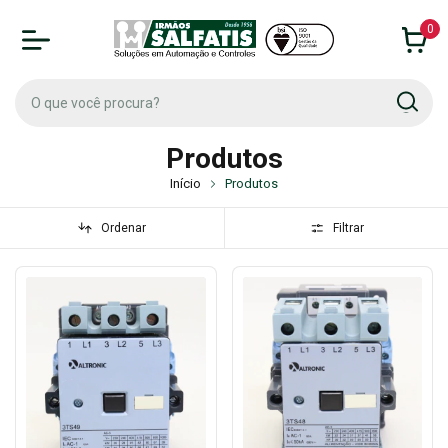
0
Produtos
Início
Produtos
Ordenar
Filtrar