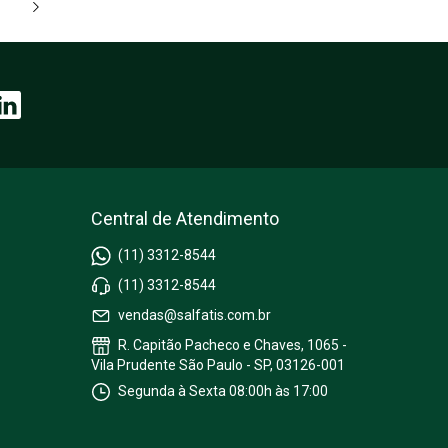
Central de Atendimento
(11) 3312-8544
(11) 3312-8544
vendas@salfatis.com.br
R. Capitão Pacheco e Chaves, 1065 -
Vila Prudente São Paulo - SP, 03126-001
Segunda à Sexta 08:00h às 17:00