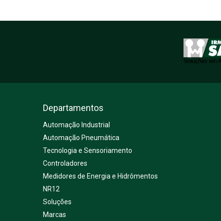
Departamentos
Automação Industrial
Automação Pneumática
Tecnologia e Sensoriamento
Controladores
Medidores de Energia e Hidrômentos
NR12
Soluções
Marcas