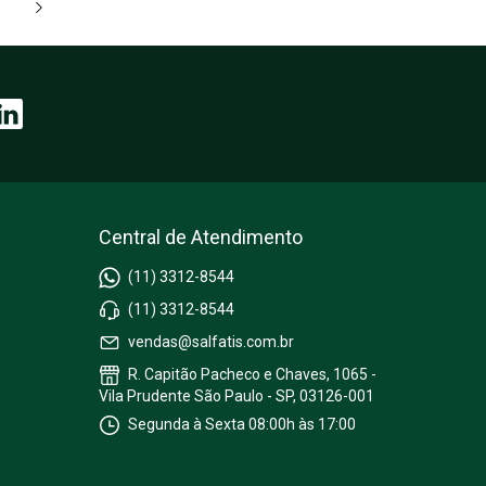
Central de Atendimento
(11) 3312-8544
(11) 3312-8544
vendas@salfatis.com.br
R. Capitão Pacheco e Chaves, 1065 -
Vila Prudente São Paulo - SP, 03126-001
Segunda à Sexta 08:00h às 17:00