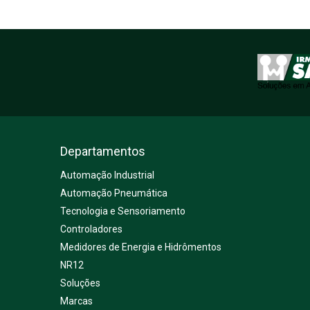
Departamentos
Automação Industrial
Automação Pneumática
Tecnologia e Sensoriamento
Controladores
Medidores de Energia e Hidrômentos
NR12
Soluções
Marcas